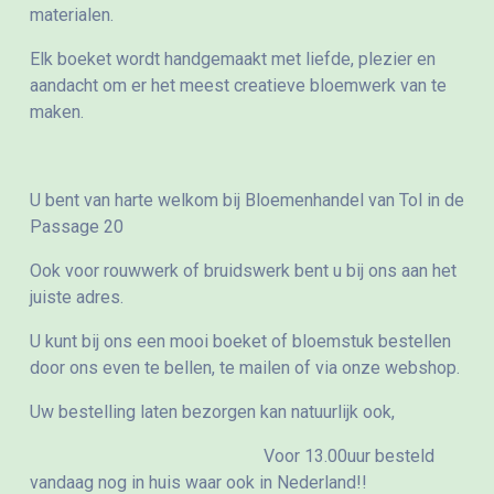
materialen.
Elk boeket wordt handgemaakt met liefde, plezier en
aandacht om er het meest creatieve bloemwerk van te
maken.
U bent van harte welkom bij Bloemenhandel van Tol in de
Passage 20
Ook voor rouwwerk of bruidswerk bent u bij ons aan het
juiste adres.
U kunt bij ons een mooi boeket of bloemstuk bestellen
door ons even te bellen, te mailen of via onze webshop.
Uw bestelling laten bezorgen kan natuurlijk ook,
Voor 13.00uur besteld
vandaag nog in huis waar ook in Nederland!!