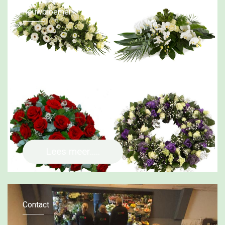
Rouwbloemen
Lees meer.....
Contact