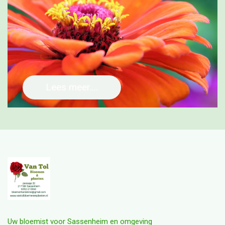
Lees meer....
Uw bloemist voor Sassenheim en omgeving