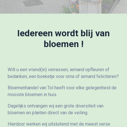
Iedereen wordt blij van
bloemen !
Wilt u een vriend(in) verrassen, iemand opfleuren of
bedanken, een boeketje voor oma of iemand feliciteren?
Bloemenhandel van Tol heeft voor elke gelegenheid de
mooiste bloemen in huis .
Dagelijks ontvangen wij een grote diversiteit van
bloemen en planten direct van de veiling.
Hierdoor werken wij uitsluitend met de meest verse