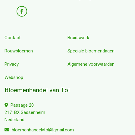
Contact
Bruidswerk
Rouwbloemen
Speciale bloemendagen
Privacy
Algemene voorwaarden
Webshop
Bloemenhandel van Tol
Passage 20
2171BX Sassenheim
Nederland
bloemenhandelvtol@gmail.com