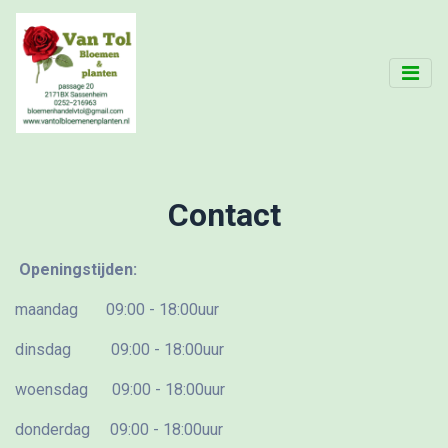
Contact
Openingstijden:
maandag 09:00 - 18:00uur
dinsdag 09:00 - 18:00uur
woensdag 09:00 - 18:00uur
donderdag 09:00 - 18:00uur