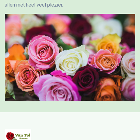
allen met heel veel plezier.