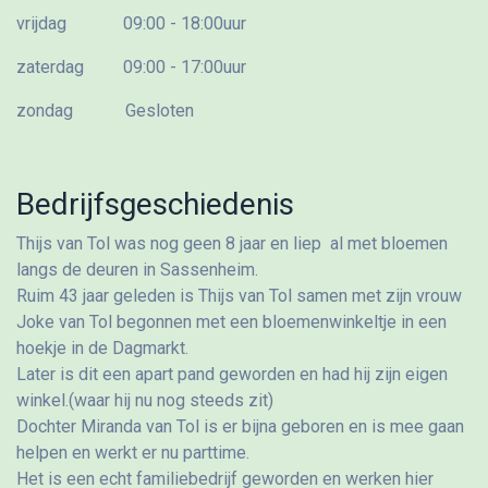
vrijdag 09:00 - 18:00uur
zaterdag 09:00 - 17:00uur
zondag Gesloten
Bedrijfsgeschiedenis
Thijs van Tol was nog geen 8 jaar en liep al met bloemen
langs de deuren in Sassenheim.
Ruim 43 jaar geleden is Thijs van Tol samen met zijn vrouw
Joke van Tol begonnen met een bloemenwinkeltje in een
hoekje in de Dagmarkt.
Later is dit een apart pand geworden en had hij zijn eigen
winkel.(waar hij nu nog steeds zit)
Dochter Miranda van Tol is er bijna geboren en is mee gaan
helpen en werkt er nu parttime.
Het is een echt familiebedrijf geworden en werken hier