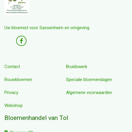
Uw bloemist voor Sassenheim en omgeving
Contact
Bruidswerk
Rouwbloemen
Speciale bloemendagen
Privacy
Algemene voorwaarden
Webshop
Bloemenhandel van Tol