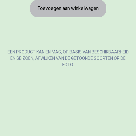
Toevoegen aan winkelwagen
EEN PRODUCT KAN EN MAG, OP BASIS VAN BESCHIKBAARHEID
EN SEIZOEN, AFWIJKEN VAN DE GETOONDE SOORTEN OP DE
FOTO.