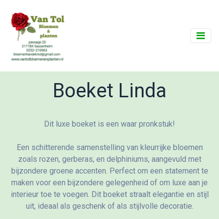
Boeket Linda
Dit luxe boeket is een waar pronkstuk!
Een schitterende samenstelling van kleurrijke bloemen
zoals rozen, gerberas, en delphiniums, aangevuld met
bijzondere groene accenten. Perfect om een statement te
maken voor een bijzondere gelegenheid of om luxe aan je
interieur toe te voegen. Dit boeket straalt elegantie en stijl
uit, ideaal als geschenk of als stijlvolle decoratie.