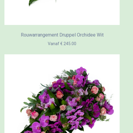
Rouwarrangement Druppel Orchidee Wit
Vanaf € 245.00