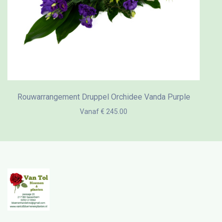
Rouwarrangement Druppel Orchidee Vanda Purple
Vanaf € 245.00