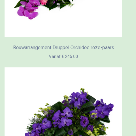
Rouwarrangement Druppel Orchidee roze-paars
Vanaf € 245.00