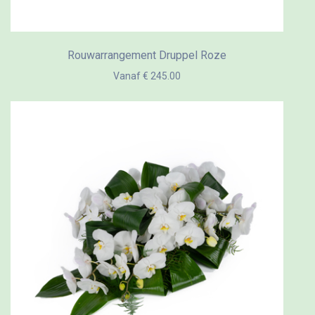
Rouwarrangement Druppel Roze
Vanaf € 245.00