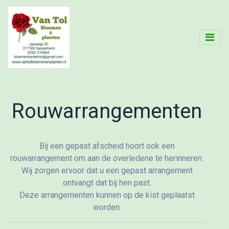
Rouwarrangementen
Bij een gepast afscheid hoort ook een
rouwarrangement om aan de overledene te herinneren.
Wij zorgen ervoor dat u een gepast arrangement
ontvangt dat bij hen past.
Deze arrangementen kunnen op de kist geplaatst
worden.