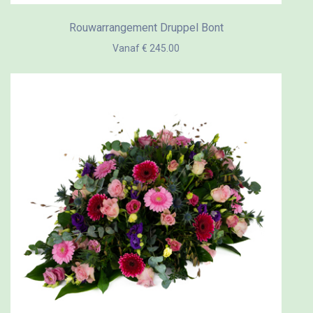
Rouwarrangement Druppel Bont
Vanaf € 245.00