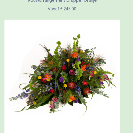
Rouwarrangement Druppel Oranje
Vanaf € 245.00