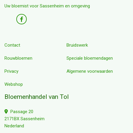
Uw bloemist voor Sassenheim en omgeving
Contact
Bruidswerk
Rouwbloemen
Speciale bloemendagen
Privacy
Algemene voorwaarden
Webshop
Bloemenhandel van Tol
Passage 20
2171BX Sassenheim
Nederland