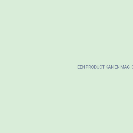
EEN PRODUCT KAN EN MAG, 