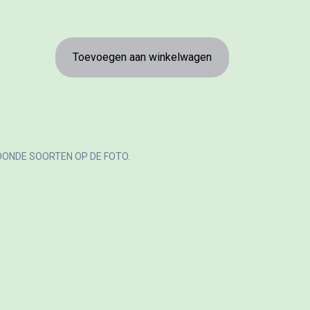
Toevoegen aan winkelwagen
OONDE SOORTEN OP DE FOTO.