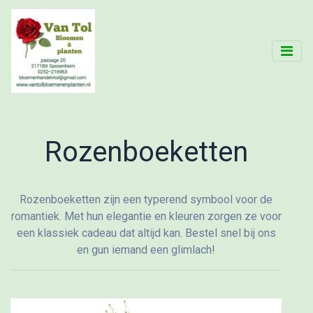
Rozenboeketten
Rozenboeketten zijn een typerend symbool voor de
romantiek. Met hun elegantie en kleuren zorgen ze voor
een klassiek cadeau dat altijd kan. Bestel snel bij ons
en gun iemand een glimlach!