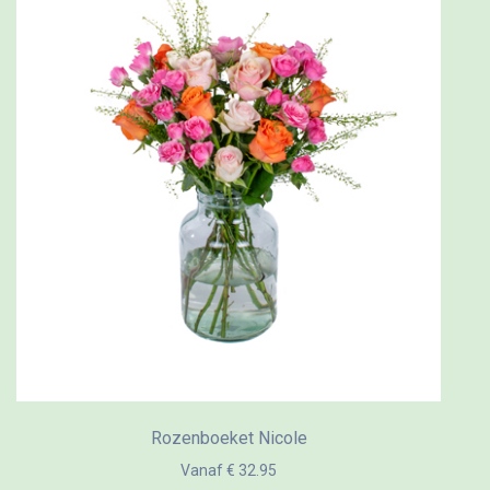
Rozenboeket Nicole
Vanaf € 32.95