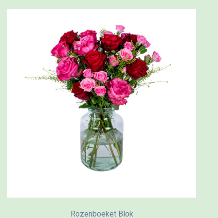
Rozenboeket Blok