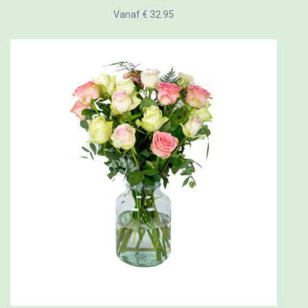
Vanaf € 32.95