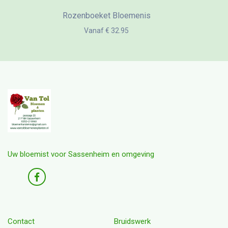
Rozenboeket Bloemenis
Vanaf € 32.95
Uw bloemist voor Sassenheim en omgeving
Contact
Bruidswerk