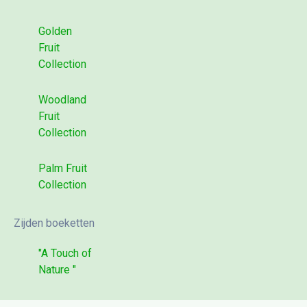
Golden
Fruit
Collection
Woodland
Fruit
Collection
Palm Fruit
Collection
Zijden boeketten
"A Touch of
Nature "