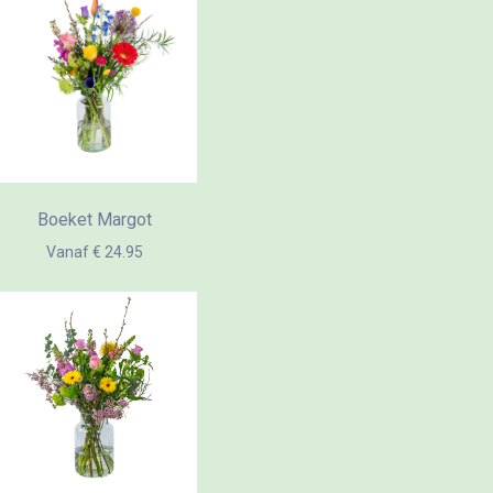
Boeket Margot
Vanaf € 24.95